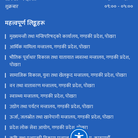
०९:०० - ०५:००
शुक्रबार
महत्त्वपूर्ण लिङ्कहरू
मुख्यमन्त्री तथा मन्त्रिपरिषद्को कार्यालय, गण्डकी प्रदेश, पोखरा
आर्थिक मामिला मन्त्रालय, गण्डकी प्रदेश, पोखरा
भौतिक पूर्वाधार विकास तथा यातायात व्यवस्था मन्त्रालय, गण्डकी प्रदेश,
पोखरा
सामाजिक विकास, युवा तथा खेलकुद मन्त्रालय, गण्डकी प्रदेश, पोखरा
वन तथा वातावरण मन्त्रालय, गण्डकी प्रदेश, पोखरा
स्वास्थ्य मन्त्रालय, गण्डकी प्रदेश, पोखरा
उद्योग तथा पर्यटन मन्त्रालय, गण्डकी प्रदेश, पोखरा
ऊर्जा, जलस्रोत तथा खानेपानी मन्त्रालय, गण्डकी प्रदेश, पोखरा
प्रदेश लोक सेवा आयोग, गण्डकी प्रदेश, पोखरा