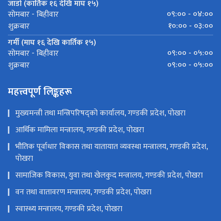
जाडो (कार्तिक १६ देखि माघ १५)
०९:०० - ०४:००
सोमबार - बिहीवार
१०:०० - ०३:००
शुक्रबार
गर्मी (माघ १६ देखि कार्तिक १५)
०९:०० - ०५:००
सोमबार - बिहीवार
०९:०० - ०५:००
शुक्रबार
महत्त्वपूर्ण लिङ्कहरू
मुख्यमन्त्री तथा मन्त्रिपरिषद्को कार्यालय, गण्डकी प्रदेश, पोखरा
आर्थिक मामिला मन्त्रालय, गण्डकी प्रदेश, पोखरा
भौतिक पूर्वाधार विकास तथा यातायात व्यवस्था मन्त्रालय, गण्डकी प्रदेश,
पोखरा
सामाजिक विकास, युवा तथा खेलकुद मन्त्रालय, गण्डकी प्रदेश, पोखरा
वन तथा वातावरण मन्त्रालय, गण्डकी प्रदेश, पोखरा
स्वास्थ्य मन्त्रालय, गण्डकी प्रदेश, पोखरा