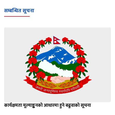
सम्बन्धित सूचना
कार्यक्षमता मूल्याङ्कनको आधारमा हुने बढुवाको सूचना