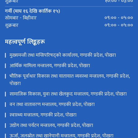
१०:०० - ०३:००
शुक्रबार
गर्मी (माघ १६ देखि कार्तिक १५)
०९:०० - ०५:००
सोमबार - बिहीवार
०९:०० - ०५:००
शुक्रबार
महत्त्वपूर्ण लिङ्कहरू
मुख्यमन्त्री तथा मन्त्रिपरिषद्को कार्यालय, गण्डकी प्रदेश, पोखरा
आर्थिक मामिला मन्त्रालय, गण्डकी प्रदेश, पोखरा
भौतिक पूर्वाधार विकास तथा यातायात व्यवस्था मन्त्रालय, गण्डकी प्रदेश,
पोखरा
सामाजिक विकास, युवा तथा खेलकुद मन्त्रालय, गण्डकी प्रदेश, पोखरा
वन तथा वातावरण मन्त्रालय, गण्डकी प्रदेश, पोखरा
स्वास्थ्य मन्त्रालय, गण्डकी प्रदेश, पोखरा
उद्योग तथा पर्यटन मन्त्रालय, गण्डकी प्रदेश, पोखरा
ऊर्जा, जलस्रोत तथा खानेपानी मन्त्रालय, गण्डकी प्रदेश, पोखरा