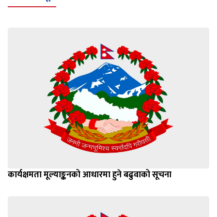
कार्यक्षमता मूल्याङ्कनको आधारमा हुने बढुवाको सूचना