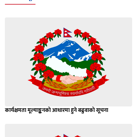
कार्यक्षमता मूल्याङ्कनको आधारमा हुने बढुवाको सूचना