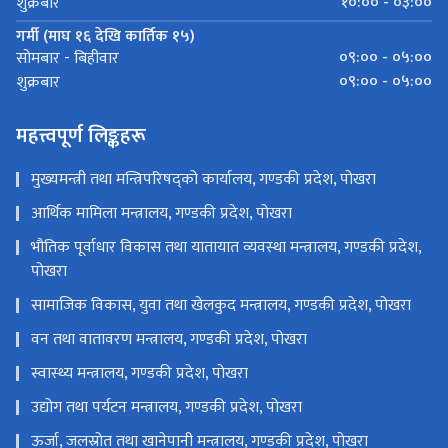
१०:०० - ०३:००
शुक्रबार
गर्मी (माघ १६ देखि कार्तिक १५)
०९:०० - ०५:००
सोमबार - बिहीवार
०९:०० - ०५:००
शुक्रबार
महत्त्वपूर्ण लिङ्कहरू
मुख्यमन्त्री तथा मन्त्रिपरिषद्को कार्यालय, गण्डकी प्रदेश, पोखरा
आर्थिक मामिला मन्त्रालय, गण्डकी प्रदेश, पोखरा
भौतिक पूर्वाधार विकास तथा यातायात व्यवस्था मन्त्रालय, गण्डकी प्रदेश,
पोखरा
सामाजिक विकास, युवा तथा खेलकुद मन्त्रालय, गण्डकी प्रदेश, पोखरा
वन तथा वातावरण मन्त्रालय, गण्डकी प्रदेश, पोखरा
स्वास्थ्य मन्त्रालय, गण्डकी प्रदेश, पोखरा
उद्योग तथा पर्यटन मन्त्रालय, गण्डकी प्रदेश, पोखरा
ऊर्जा, जलस्रोत तथा खानेपानी मन्त्रालय, गण्डकी प्रदेश, पोखरा