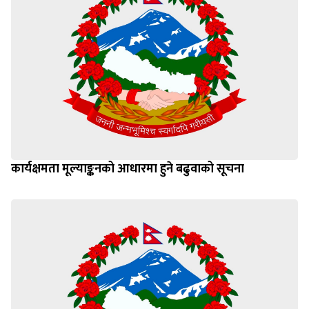
कार्यक्षमता मूल्याङ्कनको आधारमा हुने बढुवाको सूचना