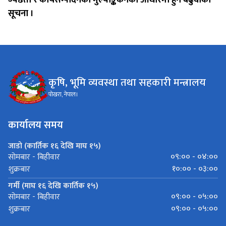
सूचना ।
कृषि, भूमि व्यवस्था तथा सहकारी मन्त्रालय
पोखरा, नेपाल।
कार्यालय समय
जाडो (कार्तिक १६ देखि माघ १५)
०९:०० - ०४:००
सोमबार - बिहीवार
१०:०० - ०३:००
शुक्रबार
गर्मी (माघ १६ देखि कार्तिक १५)
०९:०० - ०५:००
सोमबार - बिहीवार
०९:०० - ०५:००
शुक्रबार