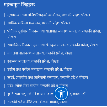
महत्त्वपूर्ण लिङ्कहरू
मुख्यमन्त्री तथा मन्त्रिपरिषद्को कार्यालय, गण्डकी प्रदेश, पोखरा
आर्थिक मामिला मन्त्रालय, गण्डकी प्रदेश, पोखरा
भौतिक पूर्वाधार विकास तथा यातायात व्यवस्था मन्त्रालय, गण्डकी प्रदेश,
पोखरा
सामाजिक विकास, युवा तथा खेलकुद मन्त्रालय, गण्डकी प्रदेश, पोखरा
वन तथा वातावरण मन्त्रालय, गण्डकी प्रदेश, पोखरा
स्वास्थ्य मन्त्रालय, गण्डकी प्रदेश, पोखरा
उद्योग तथा पर्यटन मन्त्रालय, गण्डकी प्रदेश, पोखरा
ऊर्जा, जलस्रोत तथा खानेपानी मन्त्रालय, गण्डकी प्रदेश, पोखरा
प्रदेश लोक सेवा आयोग, गण्डकी प्रदेश, पोखरा
कृषि तथा पशुपन्छी विकास मन्त्रालय, सिंहदरबार, काठमाडौँ
गण्डकी प्रदेश नीति तथा याेजना आयाेग, पाेखरा